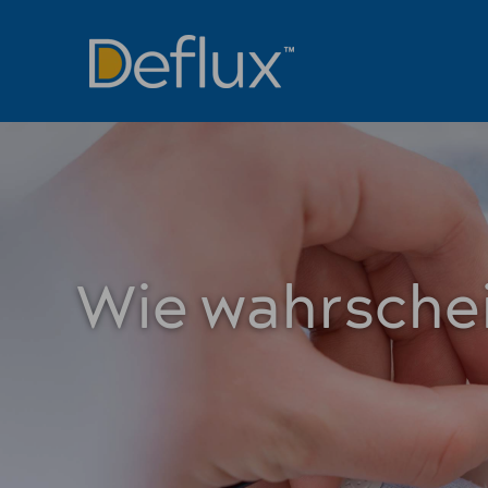
Wie wahrschei