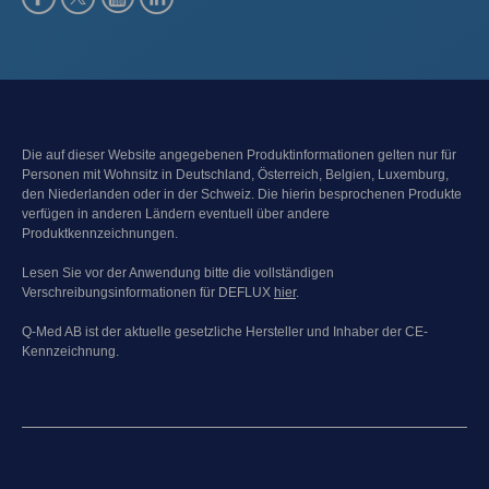
Die auf dieser Website angegebenen Produktinformationen gelten nur für
Personen mit Wohnsitz in Deutschland, Österreich, Belgien, Luxemburg,
den Niederlanden oder in der Schweiz. Die hierin besprochenen Produkte
verfügen in anderen Ländern eventuell über andere
Produktkennzeichnungen.
Lesen Sie vor der Anwendung bitte die vollständigen
Verschreibungsinformationen für DEFLUX
hier
.
Q-Med AB ist der aktuelle gesetzliche Hersteller und Inhaber der CE-
Kennzeichnung.