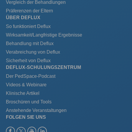
Vergleich der Behandlungen
Präferenzen der Eltern
ÜBER DEFLUX
So funktioniert Deflux
Wirksamkeit/Langfristige Ergebnisse
Behandlung mit Deflux
Verabreichung von Deflux
Sicherheit von Deflux
DEFLUX-SCHULUNGSZENTRUM
Der PedSpace-Podcast
Videos & Webinare
Klinische Artikel
Broschüren und Tools
Anstehende Veranstaltungen
FOLGEN SIE UNS