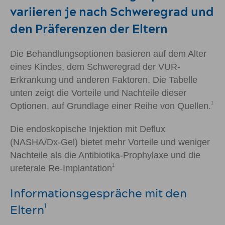
variieren je nach Schweregrad und
den Präferenzen der Eltern
Die Behandlungsoptionen basieren auf dem Alter
eines Kindes, dem Schweregrad der VUR-
Erkrankung und anderen Faktoren. Die Tabelle
unten zeigt die Vorteile und Nachteile dieser
1
Optionen, auf Grundlage einer Reihe von Quellen.
Die endoskopische Injektion mit Deflux
(NASHA/Dx-Gel) bietet mehr Vorteile und weniger
Nachteile als die Antibiotika-Prophylaxe und die
1
ureterale Re-Implantation
Informationsgespräche mit den
Eltern
1