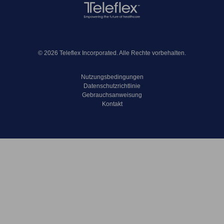
© 2026 Teleflex Incorporated. Alle Rechte vorbehalten.
Nutzungsbedingungen
Datenschutzrichtlinie
Gebrauchsanweisung
Kontakt