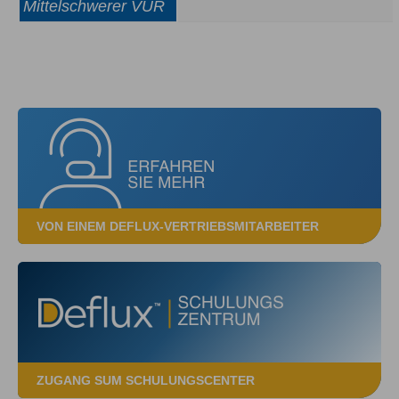
Mittelschwerer VUR
VON EINEM DEFLUX-VERTRIEBSMITARBEITER
ZUGANG SUM SCHULUNGSCENTER