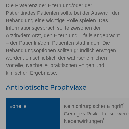
Die Präferenz der Eltern und/oder der
Patientin/des Patienten sollte bei der Auswahl der
Behandlung eine wichtige Rolle spielen. Das
Informationsgespräch sollte zwischen der
Ärztin/dem Arzt, den Eltern und – falls angebracht
– der Patientin/dem Patienten stattfinden. Die
Behandlungsoptionen sollten gründlich erwogen
werden, einschließlich der wahrscheinlichen
Vorteile, Nachteile, praktischen Folgen und
klinischen Ergebnisse.
Antibiotische Prophylaxe
1
Vorteile
Kein chirurgischer Eingriff
Geringes Risiko für schwere
1
Nebenwirkungen