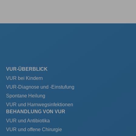
VUR-ÜBERBLICK
VUR bei Kindern
VUR-Diagnose und -Einstufung
Spontane Heilung
VUR und Harnwegsinfektionen
BEHANDLUNG VON VUR
VUR und Antibiotika
VUR und offene Chirurgie