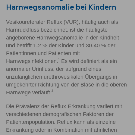
Harnwegsanomalie bei Kindern
Vesikoureteraler Reflux (VUR), häufig auch als
Harnrückfluss bezeichnet, ist die häufigste
angeborene Harnwegsanomalie in der Kindheit
und betrifft 1-2 % der Kinder und 30-40 % der
Patientinnen und Patienten mit
1
Harnwegsinfektionen.
Es wird definiert als ein
anormaler Urinfluss, der aufgrund eines
unzulänglichen urethrovesikalen Übergangs in
umgekehrter Richtung von der Blase in die oberen
2
Harnwege verläuft.
Die Prävalenz der Reflux-Erkrankung variiert mit
verschiedenen demografischen Faktoren der
Patientenpopulation. Reflux kann als einzelne
Erkrankung oder in Kombination mit ähnlichen