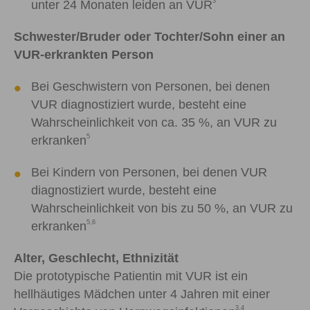
3
unter 24 Monaten leiden an VUR
Schwester/Bruder oder Tochter/Sohn einer an
VUR-erkrankten Person
Bei Geschwistern von Personen, bei denen
VUR diagnostiziert wurde, besteht eine
Wahrscheinlichkeit von ca. 35 %, an VUR zu
5
erkranken
Bei Kindern von Personen, bei denen VUR
diagnostiziert wurde, besteht eine
Wahrscheinlichkeit von bis zu 50 %, an VUR zu
5,6
erkranken
Alter, Geschlecht, Ethnizität
Die prototypische Patientin mit VUR ist ein
hellhäutiges Mädchen unter 4 Jahren mit einer
3,4